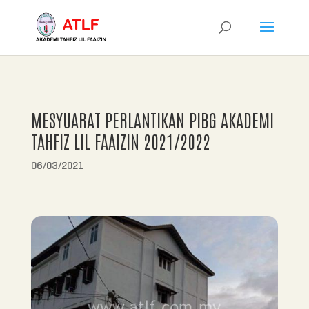
MESYUARAT PERLANTIKAN PIBG AKADEMI
TAHFIZ LIL FAAIZIN 2021/2022
06/03/2021