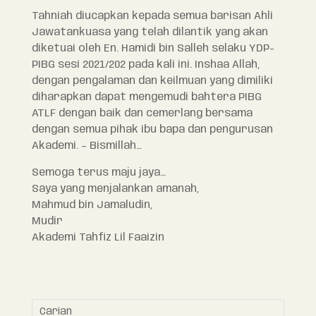
Tahniah diucapkan kepada semua barisan Ahli
Jawatankuasa yang telah dilantik yang akan
diketuai oleh En. Hamidi bin Salleh selaku YDP-
PIBG sesi 2021/202 pada kali ini. Inshaa Allah,
dengan pengalaman dan keilmuan yang dimiliki
diharapkan dapat mengemudi bahtera PIBG
ATLF dengan baik dan cemerlang bersama
dengan semua pihak ibu bapa dan pengurusan
Akademi. – Bismillah…
Semoga terus maju jaya…
Saya yang menjalankan amanah,
Mahmud bin Jamaludin,
Mudir
Akademi Tahfiz Lil Faaizin