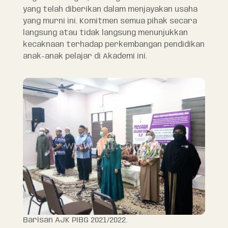
yang telah diberikan dalam menjayakan usaha
yang murni ini. Komitmen semua pihak secara
langsung atau tidak langsung menunjukkan
kecaknaan terhadap perkembangan pendidikan
anak-anak pelajar di Akademi ini.
Barisan AJK PIBG 2021/2022.