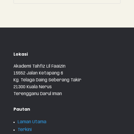
Lokasi
Akademi Tahfiz Lil Faaizin
15552 Jalan Ketapang 6
Kg. Telaga Daing Seberang Takir
21300 Kuala Nerus
Terengganu Darul Iman
Pautan
Laman Utama
Terkini