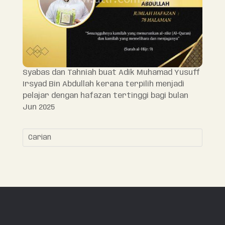
Syabas dan Tahniah buat Adik Muhamad Yusuff
Irsyad Bin Abdullah kerana terpilih menjadi
pelajar dengan hafazan tertinggi bagi bulan
Jun 2025