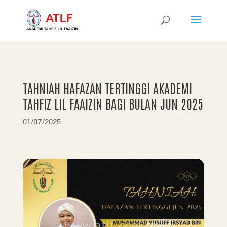
TAHNIAH HAFAZAN TERTINGGI AKADEMI
TAHFIZ LIL FAAIZIN BAGI BULAN JUN 2025
01/07/2025