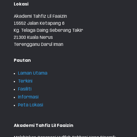
Lokasi
Akademi Tahfiz Lil Faaizin
15552 Jalan Ketapang 6
Kg. Telaga Daing Seberang Takir
21300 Kuala Nerus
Terengganu Darul Iman
Pautan
Laman Utama
Terkini
Fasiliti
Informasi
Peta Lokasi
Akademi Tahfiz Lil Faaizin